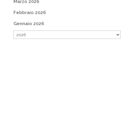
Marzo 2026
Febbraio 2026
Gennaio 2026