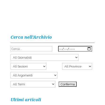
Cerca nell’Archivio
Ultimi articoli