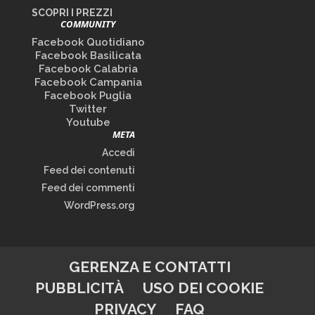
SCOPRI I PREZZI
COMMUNITY
Facebook Quotidiano
Facebook Basilicata
Facebook Calabria
Facebook Campania
Facebook Puglia
Twitter
Youtube
META
Accedi
Feed dei contenuti
Feed dei commenti
WordPress.org
GERENZA E CONTATTI
PUBBLICITÀ
USO DEI COOKIE
PRIVACY
FAQ