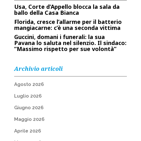
Usa, Corte d’Appello blocca la sala da
ballo della Casa Bianca
Florida, cresce l’allarme per il batterio
mangiacarne: c’è una seconda vittima
Guccini, domani i funerali: la sua
Pavana lo saluta nel silenzio. Il sindaco:
“Massimo rispetto per sue volontà”
Archivio articoli
Agosto 2026
Luglio 2026
Giugno 2026
Maggio 2026
Aprile 2026