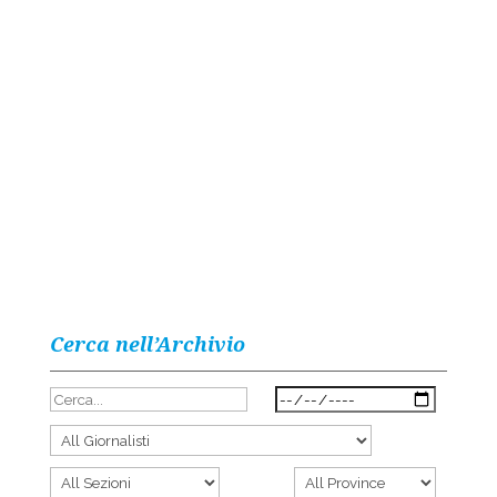
Cerca nell’Archivio