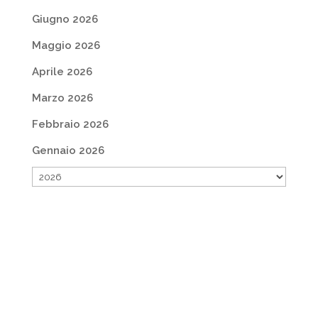
Giugno 2026
Maggio 2026
Aprile 2026
Marzo 2026
Febbraio 2026
Gennaio 2026