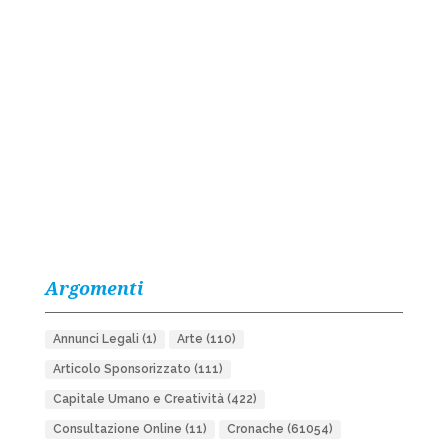
Argomenti
Annunci Legali
(1)
Arte
(110)
Articolo Sponsorizzato
(111)
Capitale Umano e Creatività
(422)
Consultazione Online
(11)
Cronache
(61054)