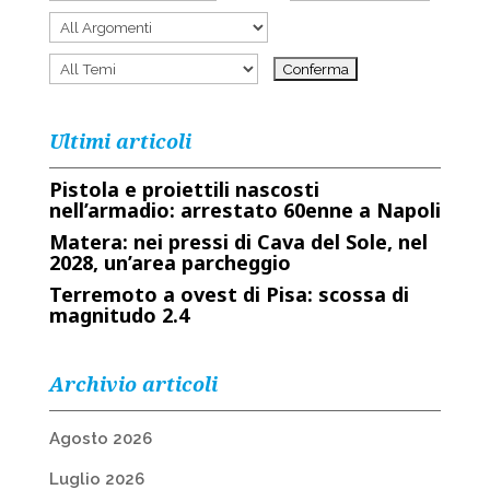
Ultimi articoli
Pistola e proiettili nascosti
nell’armadio: arrestato 60enne a Napoli
Matera: nei pressi di Cava del Sole, nel
2028, un’area parcheggio
Terremoto a ovest di Pisa: scossa di
magnitudo 2.4
Archivio articoli
Agosto 2026
Luglio 2026