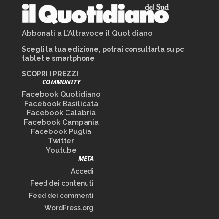
Abbonati a L’Altravoce il Quotidiano
Scegli la tua edizione, potrai consultarla su pc
tablet e smartphone
SCOPRI I PREZZI
COMMUNITY
Facebook Quotidiano
Facebook Basilicata
Facebook Calabria
Facebook Campania
Facebook Puglia
Twitter
Youtube
META
Accedi
Feed dei contenuti
Feed dei commenti
WordPress.org