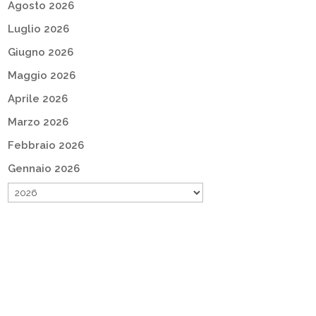
Agosto 2026
Luglio 2026
Giugno 2026
Maggio 2026
Aprile 2026
Marzo 2026
Febbraio 2026
Gennaio 2026