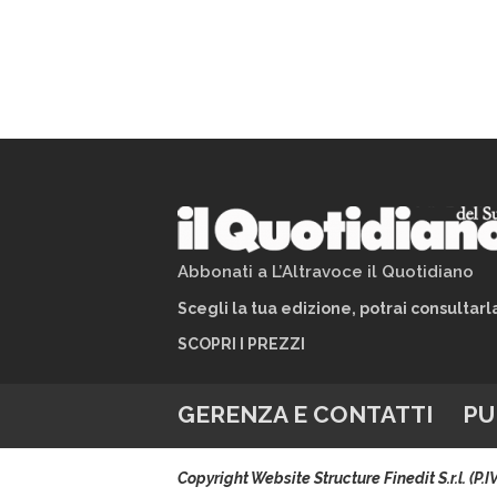
Abbonati a L’Altravoce il Quotidiano
Scegli la tua edizione, potrai consultar
SCOPRI I PREZZI
GERENZA E CONTATTI
PU
Copyright Website Structure Finedit S.r.l. (P