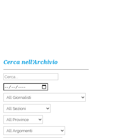
Cerca nell’Archivio