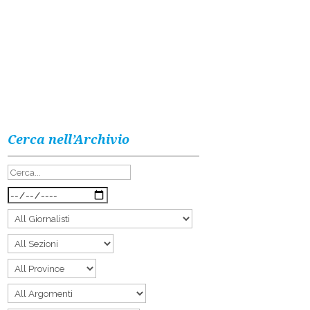
Cerca nell’Archivio