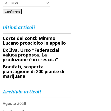
Ultimi articoli
Corte dei conti: Mimmo
Lucano prosciolto in appello
Ex Ilva, Urso “Federacciai
valuta proposta. La
produzione è in crescita”
Bonifati, scoperta
piantagione di 200 piante di
marijuana
Archivio articoli
Agosto 2026