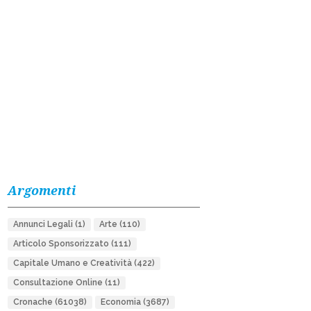
Argomenti
Annunci Legali
(1)
Arte
(110)
Articolo Sponsorizzato
(111)
Capitale Umano e Creatività
(422)
Consultazione Online
(11)
Cronache
(61038)
Economia
(3687)