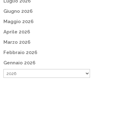
Luglio 2026
Giugno 2026
Maggio 2026
Aprile 2026
Marzo 2026
Febbraio 2026
Gennaio 2026