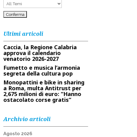
Ultimi articoli
Caccia, la Regione Calabria
approva il calendario
venatorio 2026-2027
Fumetto e musica l’armonia
segreta della cultura pop
Monopattini e bike in sharing
a Roma, multa Antitrust per
2,675 milioni di euro: “Hanno
ostacolato corse gratis”
Archivio articoli
Agosto 2026