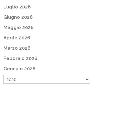
Luglio 2026
Giugno 2026
Maggio 2026
Aprile 2026
Marzo 2026
Febbraio 2026
Gennaio 2026