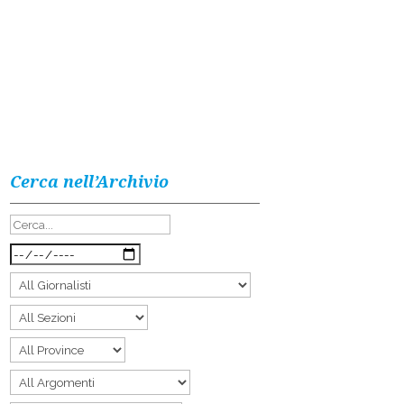
Cerca nell’Archivio