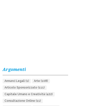
Argomenti
Annunci Legali
(1)
Arte
(108)
Articolo Sponsorizzato
(111)
Capitale Umano e Creatività
(422)
Consultazione Online
(11)