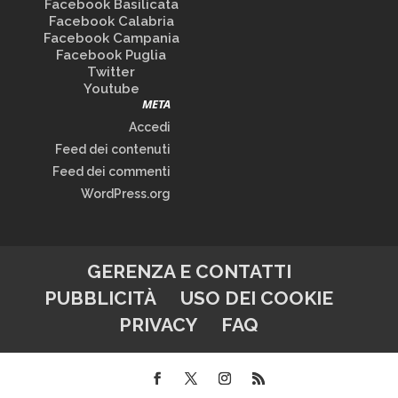
Facebook Basilicata
Facebook Calabria
Facebook Campania
Facebook Puglia
Twitter
Youtube
META
Accedi
Feed dei contenuti
Feed dei commenti
WordPress.org
GERENZA E CONTATTI
PUBBLICITÀ
USO DEI COOKIE
PRIVACY
FAQ