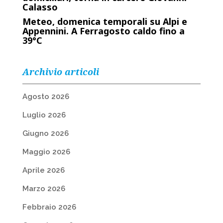
Calasso
Meteo, domenica temporali su Alpi e
Appennini. A Ferragosto caldo fino a
39°C
Archivio articoli
Agosto 2026
Luglio 2026
Giugno 2026
Maggio 2026
Aprile 2026
Marzo 2026
Febbraio 2026