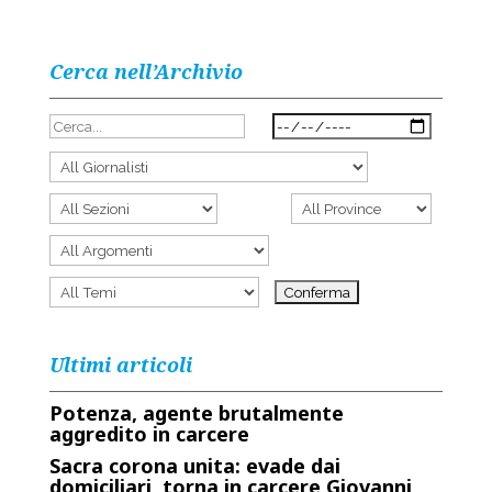
Cerca nell’Archivio
Ultimi articoli
Potenza, agente brutalmente
aggredito in carcere
Sacra corona unita: evade dai
domiciliari, torna in carcere Giovanni