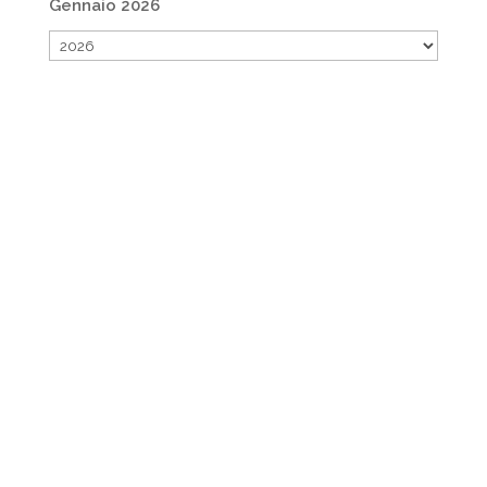
Gennaio 2026