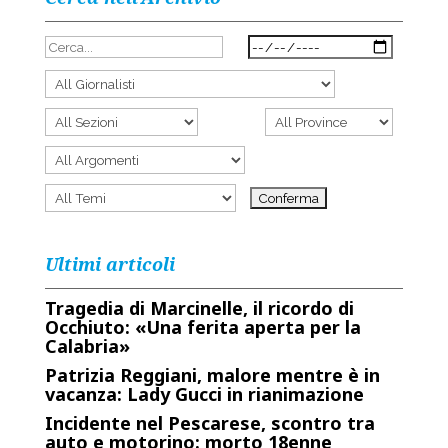
Ultimi articoli
Tragedia di Marcinelle, il ricordo di
Occhiuto: «Una ferita aperta per la
Calabria»
Patrizia Reggiani, malore mentre è in
vacanza: Lady Gucci in rianimazione
Incidente nel Pescarese, scontro tra
auto e motorino: morto 18enne