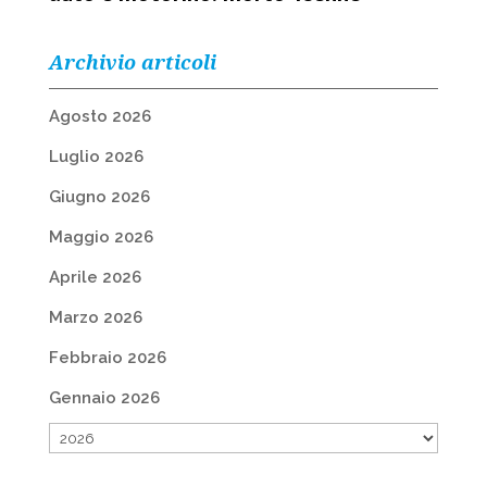
Archivio articoli
Agosto 2026
Luglio 2026
Giugno 2026
Maggio 2026
Aprile 2026
Marzo 2026
Febbraio 2026
Gennaio 2026