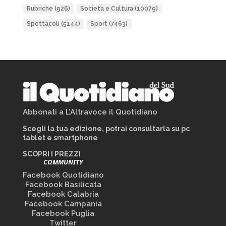
Rubriche
(926)
Società e Cultura
(10079)
Spettacoli
(5144)
Sport
(7463)
Abbonati a L’Altravoce il Quotidiano
Scegli la tua edizione, potrai consultarla su pc
tablet e smartphone
SCOPRI I PREZZI
COMMUNITY
Facebook Quotidiano
Facebook Basilicata
Facebook Calabria
Facebook Campania
Facebook Puglia
Twitter