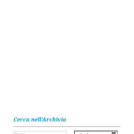
Cerca nell’Archivio