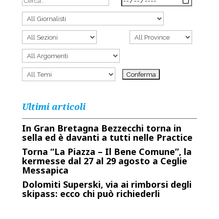
Ultimi articoli
In Gran Bretagna Bezzecchi torna in
sella ed è davanti a tutti nelle Practice
Torna “La Piazza – Il Bene Comune”, la
kermesse dal 27 al 29 agosto a Ceglie
Messapica
Dolomiti Superski, via ai rimborsi degli
skipass: ecco chi può richiederli