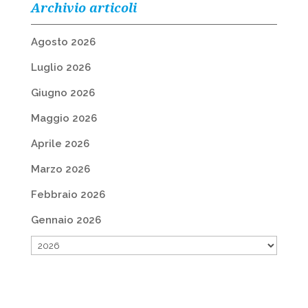
Archivio articoli
Agosto 2026
Luglio 2026
Giugno 2026
Maggio 2026
Aprile 2026
Marzo 2026
Febbraio 2026
Gennaio 2026