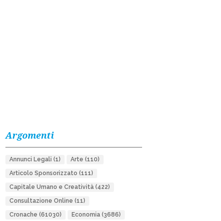
Argomenti
Annunci Legali
(1)
Arte
(110)
Articolo Sponsorizzato
(111)
Capitale Umano e Creatività
(422)
Consultazione Online
(11)
Cronache
(61030)
Economia
(3686)