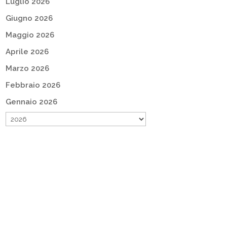
Luglio 2026
Giugno 2026
Maggio 2026
Aprile 2026
Marzo 2026
Febbraio 2026
Gennaio 2026