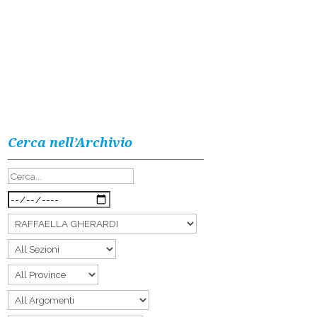
Cerca nell’Archivio