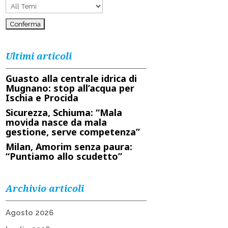
Ultimi articoli
Guasto alla centrale idrica di
Mugnano: stop all’acqua per
Ischia e Procida
Sicurezza, Schiuma: “Mala
movida nasce da mala
gestione, serve competenza”
Milan, Amorim senza paura:
“Puntiamo allo scudetto”
Archivio articoli
Agosto 2026