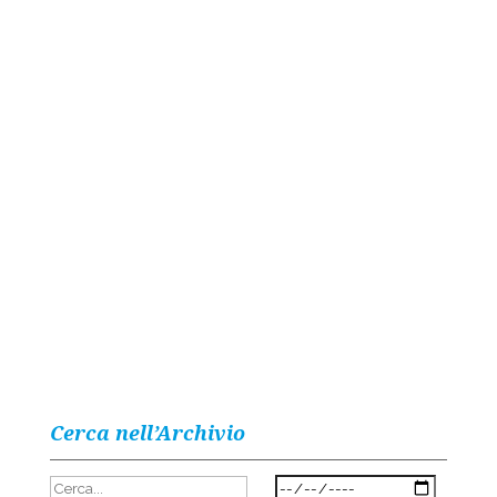
Cerca nell’Archivio