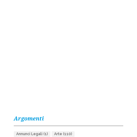
Argomenti
Annunci Legali
(1)
Arte
(110)