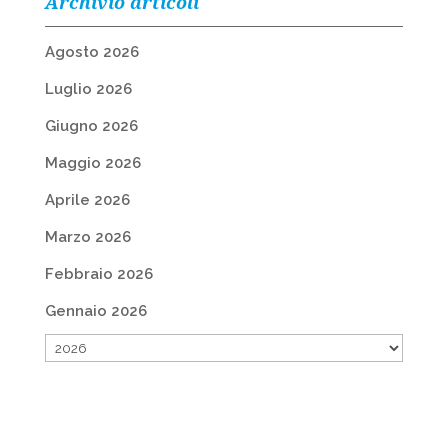
Archivio articoli
Agosto 2026
Luglio 2026
Giugno 2026
Maggio 2026
Aprile 2026
Marzo 2026
Febbraio 2026
Gennaio 2026