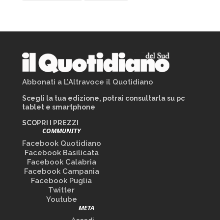
Abbonati a L’Altravoce il Quotidiano
Scegli la tua edizione, potrai consultarla su pc
tablet e smartphone
SCOPRI I PREZZI
COMMUNITY
Facebook Quotidiano
Facebook Basilicata
Facebook Calabria
Facebook Campania
Facebook Puglia
Twitter
Youtube
META