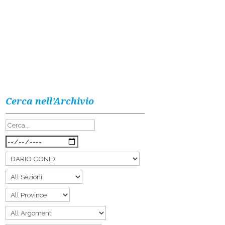
Cerca nell’Archivio