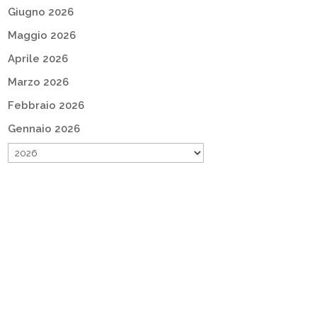
Giugno 2026
Maggio 2026
Aprile 2026
Marzo 2026
Febbraio 2026
Gennaio 2026